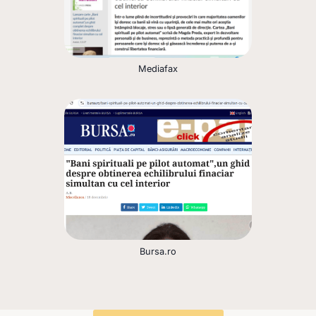
Mediafax
Bursa.ro